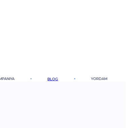
MPANIYA
YORDAM
BLOG