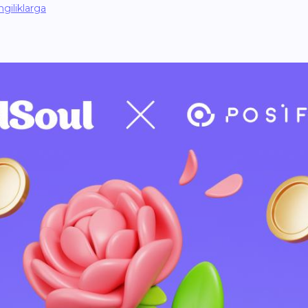
giliklarga