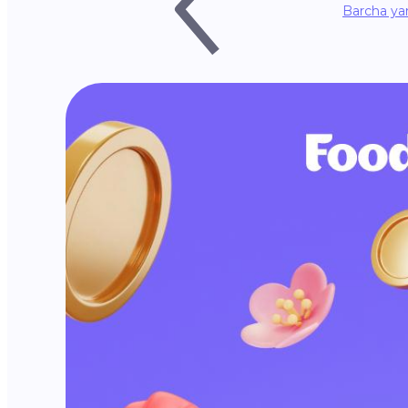
Barcha yan