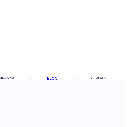
MPANIYA
YORDAM
BLOG