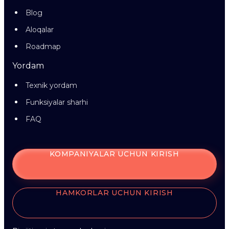
Blog
Aloqalar
Roadmap
Yordam
Texnik yordam
Funksiyalar sharhi
FAQ
KOMPANIYALAR UCHUN KIRISH
HAMKORLAR UCHUN KIRISH