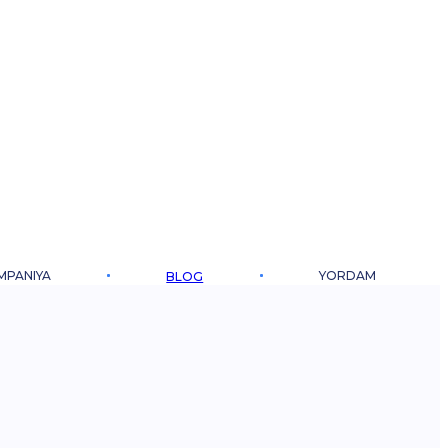
MPANIYA
YORDAM
BLOG