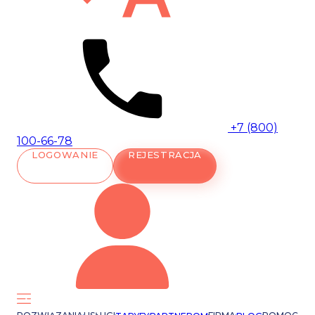
+7 (800)
100-66-78
LOGOWANIE
REJESTRACJA