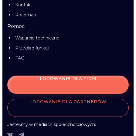
Kontakt
Roadmap
Pomoc
Wsparcie techniczne
Przegląd funkcji
FAQ
LOGOWANIE DLA FIRM
LOGOWANIE DLA PARTNERÓW
Jesteśmy w mediach społecznościowych: