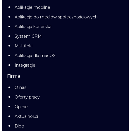
Aplikacje mobilne
Aplikacje do mediów społecznościowych
Aplikacja kurierska
System CRM
Multilinki
Aplikacja dla macOS
Integracje
Firma
O nas
Oferty pracy
Opinie
Aktualności
Blog