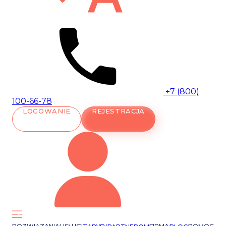
+7 (800)
100-66-78
LOGOWANIE
REJESTRACJA