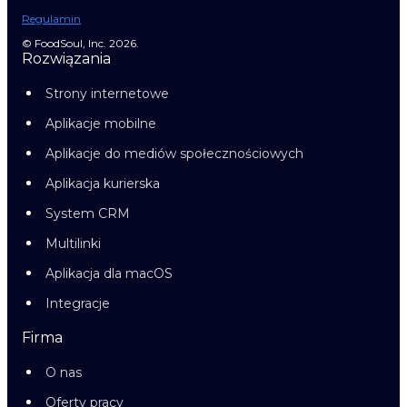
Regulamin
© FoodSoul, Inc. 2026.
Rozwiązania
Strony internetowe
Aplikacje mobilne
Aplikacje do mediów społecznościowych
Aplikacja kurierska
System CRM
Multilinki
Aplikacja dla macOS
Integracje
Firma
O nas
Oferty pracy