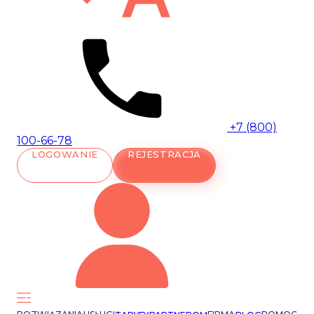
+7 (800)
100-66-78
LOGOWANIE
REJESTRACJA