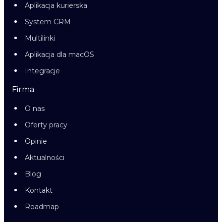
Aplikacja kurierska
System CRM
Multilinki
Aplikacja dla macOS
Integracje
Firma
O nas
Oferty pracy
Opinie
Aktualności
Blog
Kontakt
Roadmap