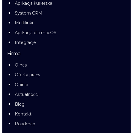
Aplikacja kurierska
System CRM
Multilinki
Aplikacja dla macOS
Integracje
Firma
O nas
Oferty pracy
Opinie
Aktualności
Blog
Kontakt
Roadmap