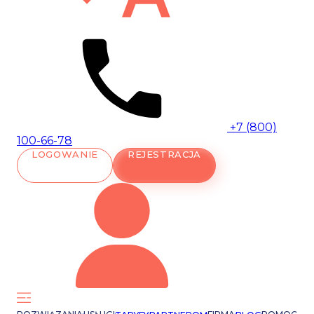
+7 (800)
100-66-78
LOGOWANIE
REJESTRACJA