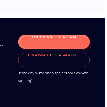
LOGOWANIE DLA FIRM
zne
LOGOWANIE DLA PARTNERÓW
Jesteśmy w mediach społecznościowych: