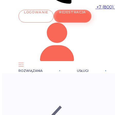
+7 (800)
LOGOWANIE
REJESTRACJA
ROZWIĄZANIA
USŁUGI