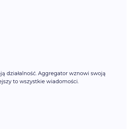
ją działalność. Aggregator wznowi swoją
ejszy to wszystkie wiadomości.