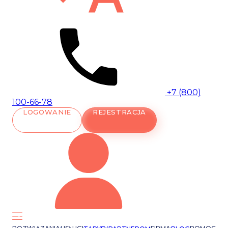
+7 (800)
100-66-78
LOGOWANIE
REJESTRACJA