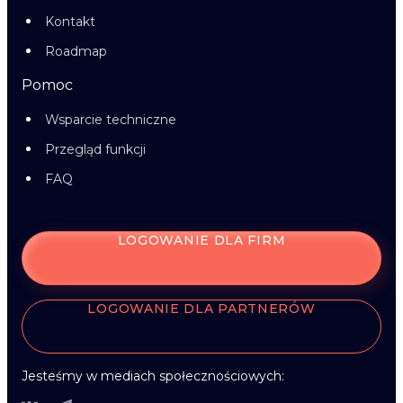
Kontakt
Roadmap
Pomoc
Wsparcie techniczne
Przegląd funkcji
FAQ
LOGOWANIE DLA FIRM
LOGOWANIE DLA PARTNERÓW
Jesteśmy w mediach społecznościowych: