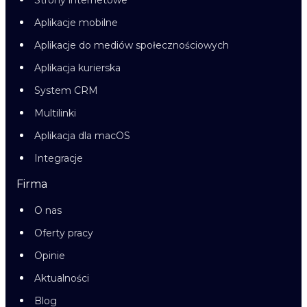
Strony internetowe
Aplikacje mobilne
Aplikacje do mediów społecznościowych
Aplikacja kurierska
System CRM
Multilinki
Aplikacja dla macOS
Integracje
Firma
O nas
Oferty pracy
Opinie
Aktualności
Blog