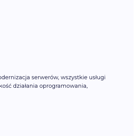
ernizacja serwerów, wszystkie usługi
kość działania oprogramowania,