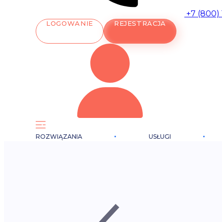
+7 (800)
LOGOWANIE
REJESTRACJA
ROZWIĄZANIA
USŁUGI