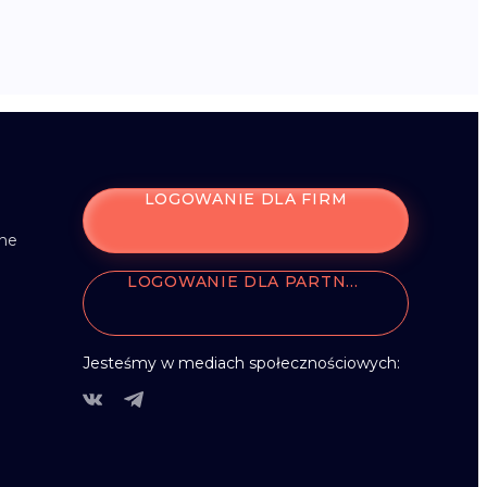
LOGOWANIE DLA FIRM
zne
LOGOWANIE DLA PARTNERÓW
Jesteśmy w mediach społecznościowych: