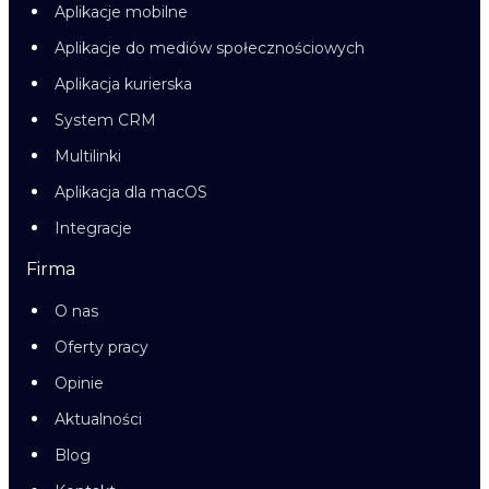
Aplikacje mobilne
Aplikacje do mediów społecznościowych
Aplikacja kurierska
System CRM
Multilinki
Aplikacja dla macOS
Integracje
Firma
O nas
Oferty pracy
Opinie
Aktualności
Blog