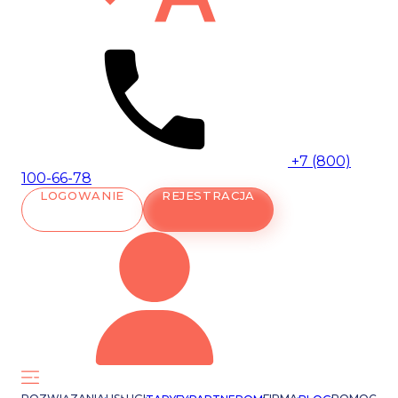
+7 (800)
100-66-78
LOGOWANIE
REJESTRACJA