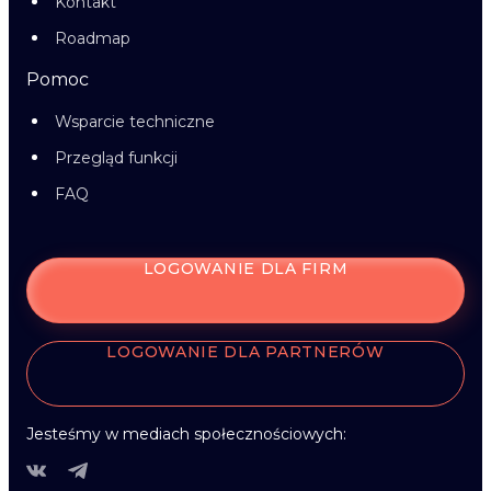
Kontakt
Roadmap
Pomoc
Wsparcie techniczne
Przegląd funkcji
FAQ
LOGOWANIE DLA FIRM
LOGOWANIE DLA PARTNERÓW
Jesteśmy w mediach społecznościowych: