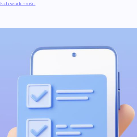
kich wiadomości