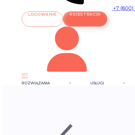
+7 (800)
LOGOWANIE
REJESTRACJA
ROZWIĄZANIA
USŁUGI