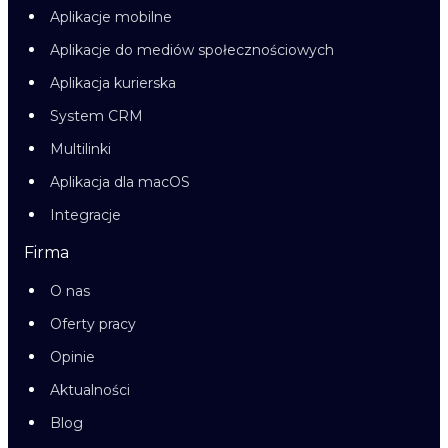
Aplikacje mobilne
Aplikacje do mediów społecznościowych
Aplikacja kurierska
System CRM
Multilinki
Aplikacja dla macOS
Integracje
Firma
O nas
Oferty pracy
Opinie
Aktualności
Blog