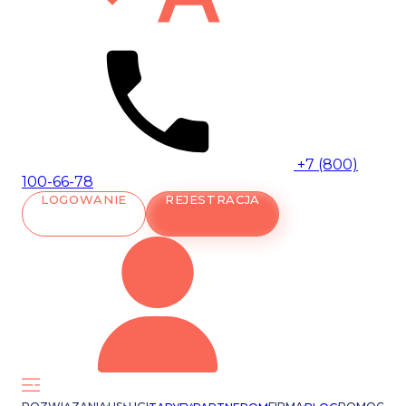
+7 (800)
100-66-78
LOGOWANIE
REJESTRACJA