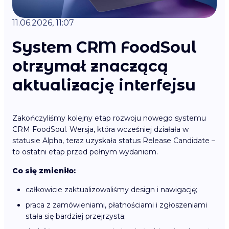
11.06.2026, 11:07
System CRM FoodSoul
otrzymał znaczącą
aktualizację interfejsu
Zakończyliśmy kolejny etap rozwoju nowego systemu
CRM FoodSoul. Wersja, która wcześniej działała w
statusie Alpha, teraz uzyskała status Release Candidate –
to ostatni etap przed pełnym wydaniem.
Co się zmieniło:
całkowicie zaktualizowaliśmy design i nawigację;
praca z zamówieniami, płatnościami i zgłoszeniami
stała się bardziej przejrzysta;