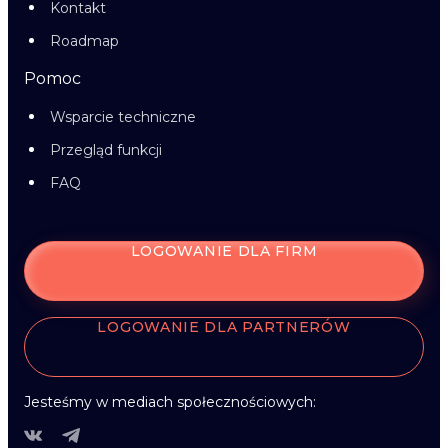
Kontakt
Roadmap
Pomoc
Wsparcie techniczne
Przegląd funkcji
FAQ
LOGOWANIE DLA FIRM
LOGOWANIE DLA PARTNERÓW
Jesteśmy w mediach społecznościowych: