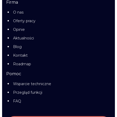
Firma
O nas
Oferty pracy
Opinie
Aktualności
Blog
Kontakt
Roadmap
Pomoc
Wsparcie techniczne
Przegląd funkcji
FAQ