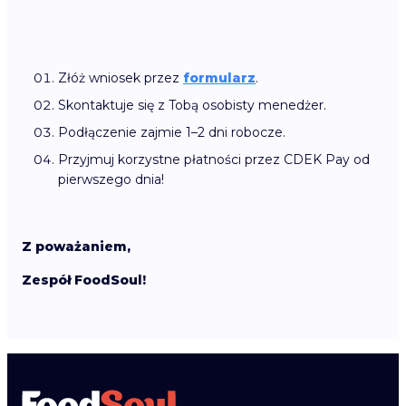
Złóż wniosek przez
formularz
.
Skontaktuje się z Tobą osobisty menedżer.
Podłączenie zajmie 1–2 dni robocze.
Przyjmuj korzystne płatności przez CDEK Pay od
pierwszego dnia!
Z poważaniem,
Zespół FoodSoul!