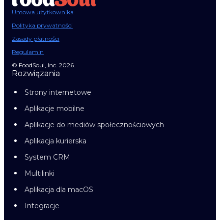
Umowa użytkownika
Polityka prywatności
Zasady płatności
Regulamin
© FoodSoul, Inc. 2026.
Rozwiązania
Strony internetowe
Aplikacje mobilne
Aplikacje do mediów społecznościowych
Aplikacja kurierska
System CRM
Multilinki
Aplikacja dla macOS
Integracje