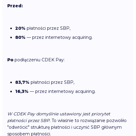
Przed:
20%
płatności przez SBP,
80%
— przez internetowy acquiring.
Po
podłączeniu CDEK Pay:
83,7%
płatności przez SBP,
16,3%
— przez internetowy acquiring.
W CDEK Pay domyślnie ustawiony jest priorytet
płatności przez SBP.
To właśnie to rozwiązanie pozwoliło
"odwrócić" strukturę płatności i uczynić SBP głównym
sposobem płatności.