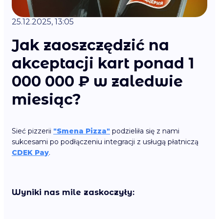
25.12.2025, 13:05
Jak zaoszczędzić na
akceptacji kart ponad 1
000 000 ₽ w zaledwie
miesiąc?
Sieć pizzerii
"Smena Pizza"
podzieliła się z nami
sukcesami po podłączeniu integracji z usługą płatniczą
CDEK Pay
.
Wyniki nas mile zaskoczyły: