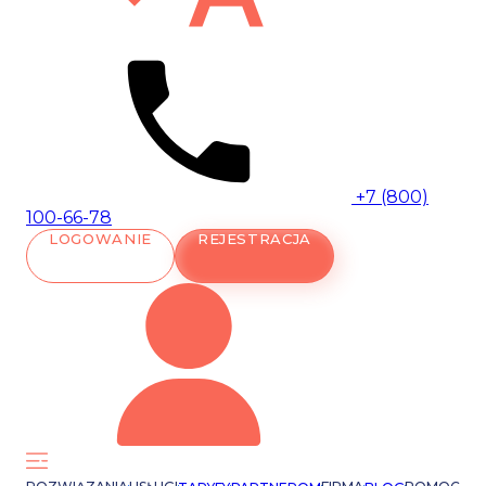
+7 (800)
100-66-78
LOGOWANIE
REJESTRACJA