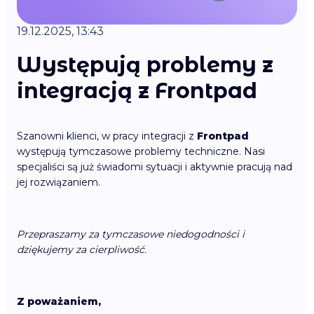
19.12.2025, 13:43
Występują problemy z
integracją z Frontpad
Szanowni klienci, w pracy integracji z
Frontpad
występują tymczasowe problemy techniczne. Nasi
specjaliści są już świadomi sytuacji i aktywnie pracują nad
jej rozwiązaniem.
Przepraszamy za tymczasowe niedogodności i
dziękujemy za cierpliwość.
Z poważaniem,