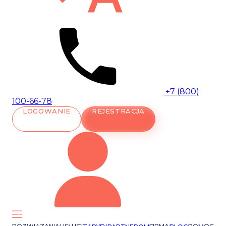
+7 (800)
100-66-78
LOGOWANIE
REJESTRACJA