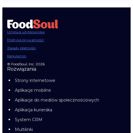
Umowa użytkownika
Polityka prywatności
Zasady płatności
Regulamin
© FoodSoul, Inc. 2026.
Rozwiązania
Strony internetowe
Aplikacje mobilne
Aplikacje do mediów społecznościowych
Aplikacja kurierska
System CRM
Multilinki