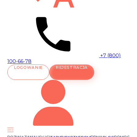
+7 (800)
100-66-78
LOGOWANIE
REJESTRACJA