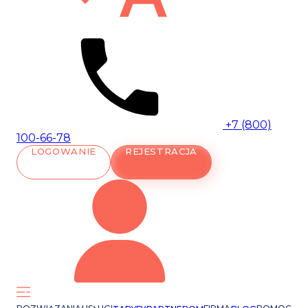
+7 (800)
100-66-78
LOGOWANIE
REJESTRACJA