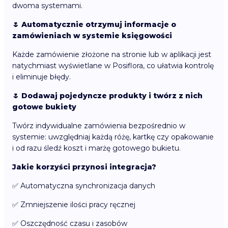
dwoma systemami.
🌷 Automatycznie otrzymuj informacje o
zamówieniach w systemie księgowości
Każde zamówienie złożone na stronie lub w aplikacji jest
natychmiast wyświetlane w Posiflora, co ułatwia kontrolę
i eliminuje błędy.
🌷 Dodawaj pojedyncze produkty i twórz z nich
gotowe bukiety
Twórz indywidualne zamówienia bezpośrednio w
systemie: uwzględniaj każdą różę, kartkę czy opakowanie
i od razu śledź koszt i marżę gotowego bukietu.
Jakie korzyści przynosi integracja?
✅ Automatyczna synchronizacja danych
✅ Zmniejszenie ilości pracy ręcznej
✅ Oszczędność czasu i zasobów