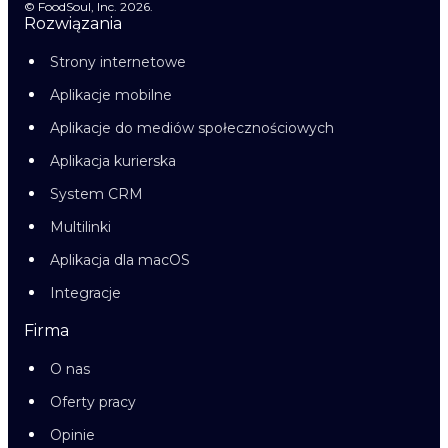
© FoodSoul, Inc. 2026.
Rozwiązania
Strony internetowe
Aplikacje mobilne
Aplikacje do mediów społecznościowych
Aplikacja kurierska
System CRM
Multilinki
Aplikacja dla macOS
Integracje
Firma
O nas
Oferty pracy
Opinie