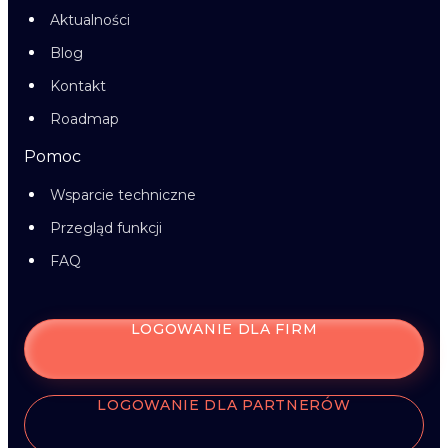
Aktualności
Blog
Kontakt
Roadmap
Pomoc
Wsparcie techniczne
Przegląd funkcji
FAQ
LOGOWANIE DLA FIRM
LOGOWANIE DLA PARTNERÓW