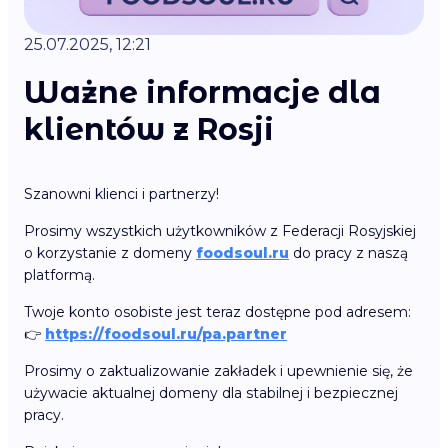
25.07.2025, 12:21
Ważne informacje dla
klientów z Rosji
Szanowni klienci i partnerzy!
Prosimy wszystkich użytkowników z Federacji Rosyjskiej
o korzystanie z domeny
foodsoul.ru
do pracy z naszą
platformą.
Twoje konto osobiste jest teraz dostępne pod adresem:
👉
https://foodsoul.ru/pa.partner
Prosimy o zaktualizowanie zakładek i upewnienie się, że
używacie aktualnej domeny dla stabilnej i bezpiecznej
pracy.