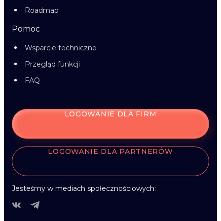
Roadmap
Pomoc
Wsparcie techniczne
Przegląd funkcji
FAQ
LOGOWANIE DLA FIRM
LOGOWANIE DLA PARTNERÓW
Jesteśmy w mediach społecznościowych: