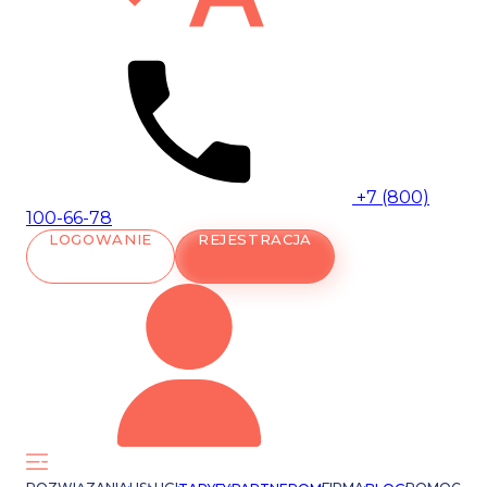
+7 (800)
100-66-78
LOGOWANIE
REJESTRACJA