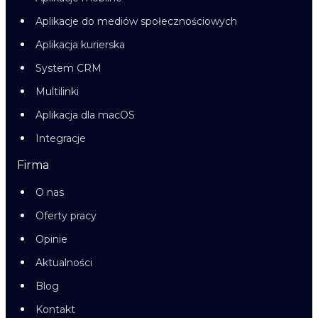
Aplikacje do mediów społecznościowych
Aplikacja kurierska
System CRM
Multilinki
Aplikacja dla macOS
Integracje
Firma
O nas
Oferty pracy
Opinie
Aktualności
Blog
Kontakt