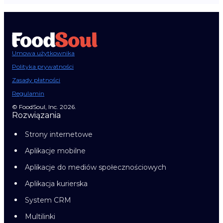
Umowa użytkownika
Polityka prywatności
Zasady płatności
Regulamin
© FoodSoul, Inc. 2026.
Rozwiązania
Strony internetowe
Aplikacje mobilne
Aplikacje do mediów społecznościowych
Aplikacja kurierska
System CRM
Multilinki