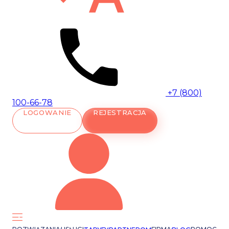
+7 (800)
100-66-78
LOGOWANIE
REJESTRACJA