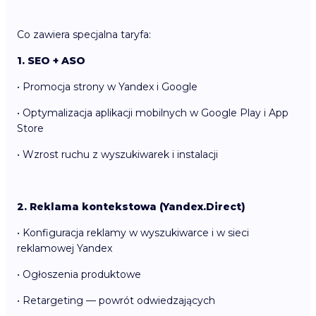
Co zawiera specjalna taryfa:
1. SEO + ASO
• Promocja strony w Yandex i Google
• Optymalizacja aplikacji mobilnych w Google Play i App
Store
• Wzrost ruchu z wyszukiwarek i instalacji
2. Reklama kontekstowa (Yandex.Direct)
• Konfiguracja reklamy w wyszukiwarce i w sieci
reklamowej Yandex
• Ogłoszenia produktowe
• Retargeting — powrót odwiedzających