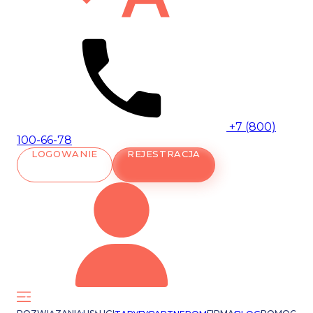
+7 (800)
100-66-78
LOGOWANIE
REJESTRACJA