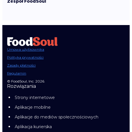
Zespół FoodSoul
Umowa użytkownika
Polityka prywatności
Zasady płatności
Regulamin
© FoodSoul, Inc. 2026.
Rozwiązania
Strony internetowe
Aplikacje mobilne
Aplikacje do mediów społecznościowych
Aplikacja kurierska