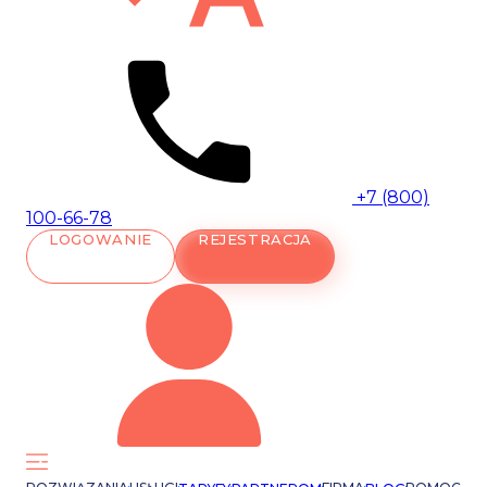
+7 (800)
100-66-78
LOGOWANIE
REJESTRACJA