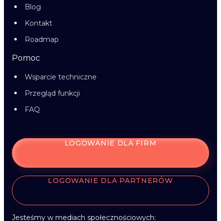
Blog
Kontakt
Roadmap
Pomoc
Wsparcie techniczne
Przegląd funkcji
FAQ
LOGOWANIE DLA FIRM
LOGOWANIE DLA PARTNERÓW
Jesteśmy w mediach społecznościowych: