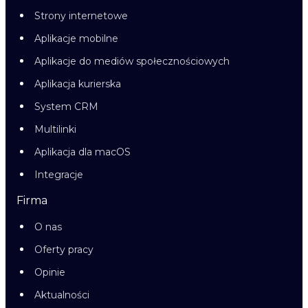
Strony internetowe
Aplikacje mobilne
Aplikacje do mediów społecznościowych
Aplikacja kurierska
System CRM
Multilinki
Aplikacja dla macOS
Integracje
Firma
O nas
Oferty pracy
Opinie
Aktualności