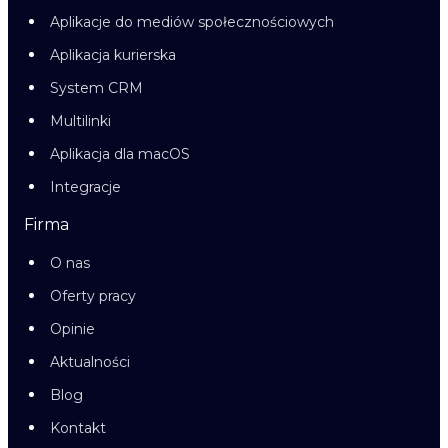
Aplikacje do mediów społecznościowych
Aplikacja kurierska
System CRM
Multilinki
Aplikacja dla macOS
Integracje
Firma
O nas
Oferty pracy
Opinie
Aktualności
Blog
Kontakt