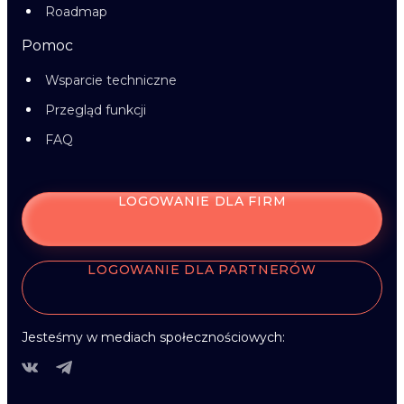
Roadmap
Pomoc
Wsparcie techniczne
Przegląd funkcji
FAQ
LOGOWANIE DLA FIRM
LOGOWANIE DLA PARTNERÓW
Jesteśmy w mediach społecznościowych: