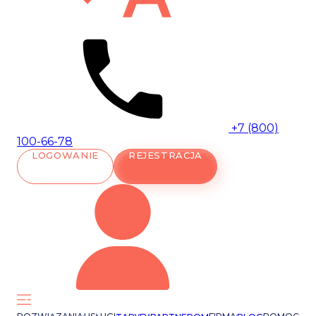
+7 (800)
100-66-78
LOGOWANIE
REJESTRACJA