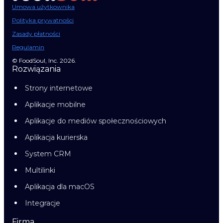
Umowa użytkownika
Polityka prywatności
Zasady płatności
Regulamin
© FoodSoul, Inc. 2026.
Rozwiązania
Strony internetowe
Aplikacje mobilne
Aplikacje do mediów społecznościowych
Aplikacja kurierska
System CRM
Multilinki
Aplikacja dla macOS
Integracje
Firma