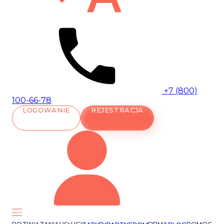
+7 (800)
100-66-78
LOGOWANIE
REJESTRACJA