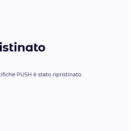
istinato
ifiche PUSH è stato ripristinato.