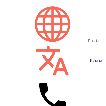
Russia
Italiano