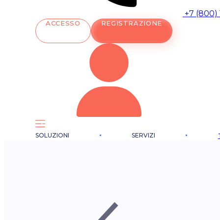
+7 (800)
ACCESSO
REGISTRAZIONE
SOLUZIONI
SERVIZI