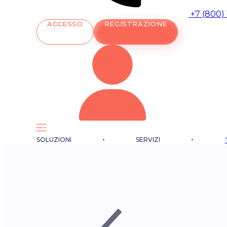
+7 (800)
ACCESSO
REGISTRAZIONE
SOLUZIONI
SERVIZI