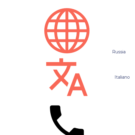
Russia
Italiano