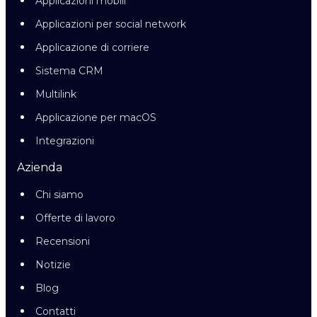
Applicazioni mobili
Applicazioni per social network
Applicazione di corriere
Sistema CRM
Multilink
Applicazione per macOS
Integrazioni
Azienda
Chi siamo
Offerte di lavoro
Recensioni
Notizie
Blog
Contatti