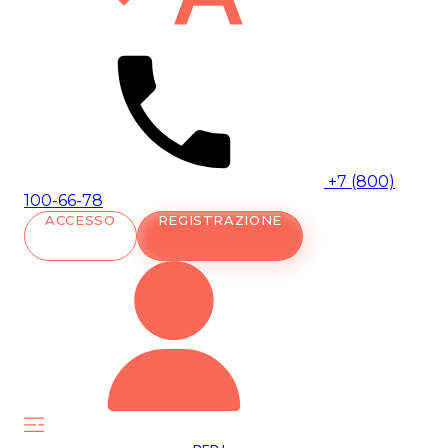
+7 (800)
100-66-78
ACCESSO
REGISTRAZIONE