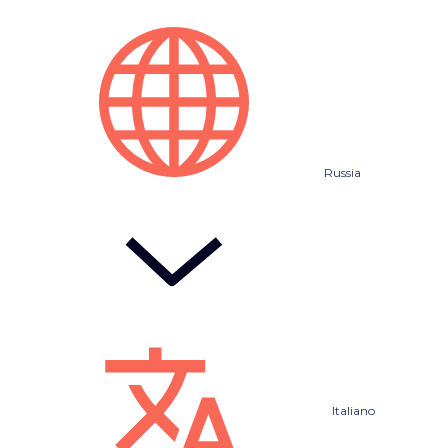
Russia
Italiano