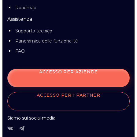
Roadmap
Assistenza
Supporto tecnico
Panoramica delle funzionalità
FAQ
ACCESSO PER AZIENDE
ACCESSO PER I PARTNER
Siamo sui social media: