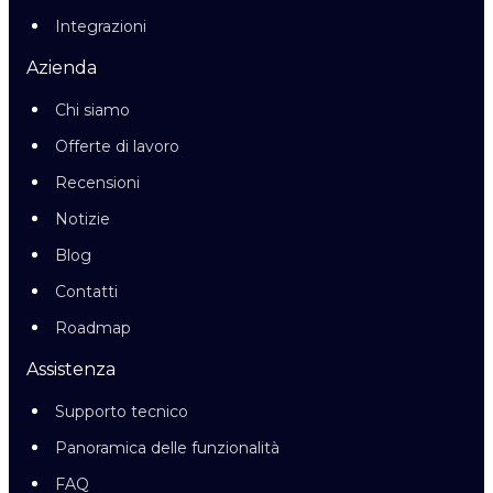
Integrazioni
Azienda
Chi siamo
Offerte di lavoro
Recensioni
Notizie
Blog
Contatti
Roadmap
Assistenza
Supporto tecnico
Panoramica delle funzionalità
FAQ