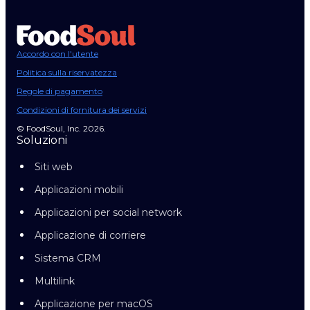
Accordo con l'utente
Politica sulla riservatezza
Regole di pagamento
Condizioni di fornitura dei servizi
© FoodSoul, Inc. 2026.
Soluzioni
Siti web
Applicazioni mobili
Applicazioni per social network
Applicazione di corriere
Sistema CRM
Multilink
Applicazione per macOS