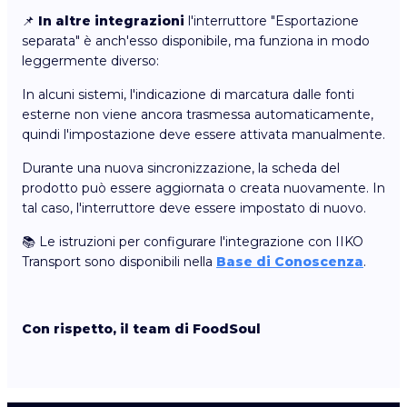
📌
In altre integrazioni
l'interruttore "Esportazione
separata" è anch'esso disponibile, ma funziona in modo
leggermente diverso:
In alcuni sistemi, l'indicazione di marcatura dalle fonti
esterne non viene ancora trasmessa automaticamente,
quindi l'impostazione deve essere attivata manualmente.
Durante una nuova sincronizzazione, la scheda del
prodotto può essere aggiornata o creata nuovamente. In
tal caso, l'interruttore deve essere impostato di nuovo.
📚 Le istruzioni per configurare l'integrazione con IIKO
Transport sono disponibili nella
Base di Conoscenza
.
Con rispetto, il team di FoodSoul