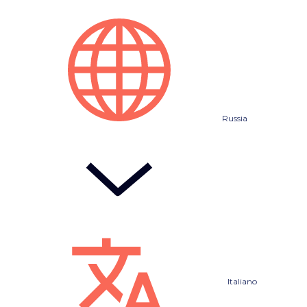
Russia
Italiano