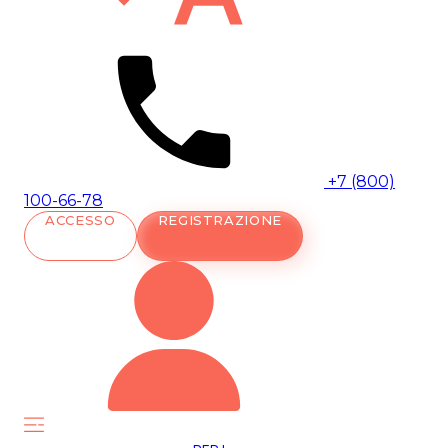
+7 (800)
100-66-78
ACCESSO
REGISTRAZIONE