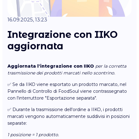
16.09.2025, 13:23
Integrazione con IIKO
aggiornata
Aggiornata l'integrazione con IIKO
per la corretta
trasmissione dei prodotti marcati nello scontrino.
✅ Se da IIKO viene esportato un prodotto marcato, nel
Pannello di Controllo di FoodSoul viene contrassegnato
con l'interruttore "Esportazione separata".
✅ Durante la trasmissione dell'ordine a IIKO, i prodotti
marcati vengono automaticamente suddivisi in posizioni
separate:
1 posizione = 1 prodotto.