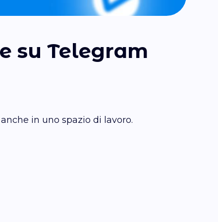
nte su Telegram
anche in uno spazio di lavoro.