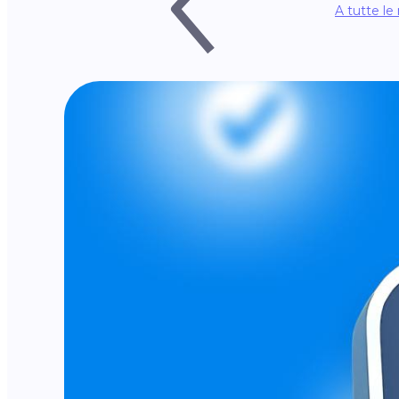
A tutte le 