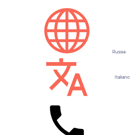
Russia
Italiano