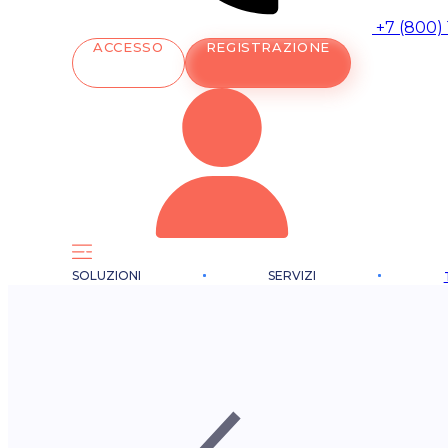
+7 (800)
ACCESSO
REGISTRAZIONE
SOLUZIONI
SERVIZI