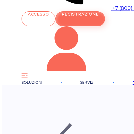
+7 (800)
ACCESSO
REGISTRAZIONE
SOLUZIONI
SERVIZI