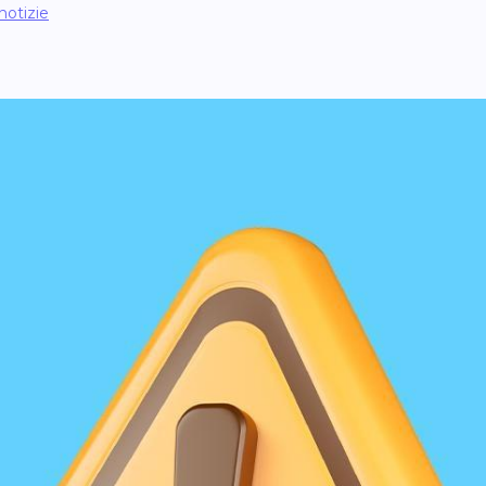
notizie