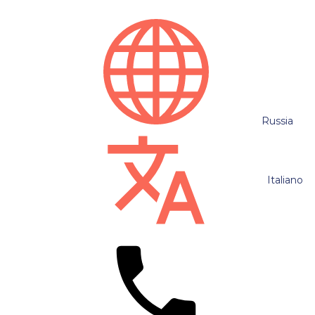
Russia
Italiano