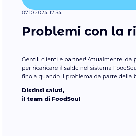
07.10.2024, 17:34
Problemi con la r
Gentili clienti e partner! Attualmente, da 
per ricaricare il saldo nel sistema Food
fino a quando il problema da parte della 
Distinti saluti,
il team di FoodSoul