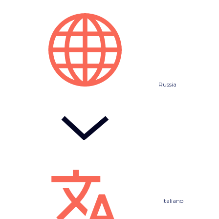
Russia
Italiano