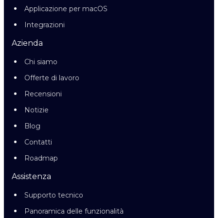
Applicazione per macOS
Integrazioni
Azienda
Chi siamo
Offerte di lavoro
Recensioni
Notizie
Blog
Contatti
Roadmap
Assistenza
Supporto tecnico
Panoramica delle funzionalità