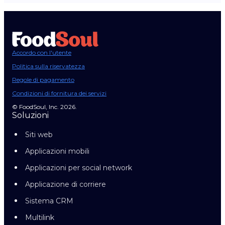
Accordo con l'utente
Politica sulla riservatezza
Regole di pagamento
Condizioni di fornitura dei servizi
© FoodSoul, Inc. 2026.
Soluzioni
Siti web
Applicazioni mobili
Applicazioni per social network
Applicazione di corriere
Sistema CRM
Multilink