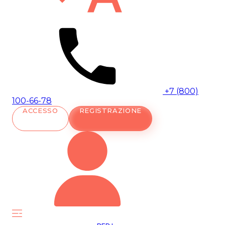
+7 (800)
100-66-78
ACCESSO
REGISTRAZIONE