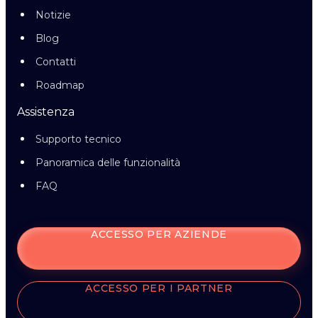
Notizie
Blog
Contatti
Roadmap
Assistenza
Supporto tecnico
Panoramica delle funzionalità
FAQ
ACCESSO PER AZIENDE
ACCESSO PER I PARTNER