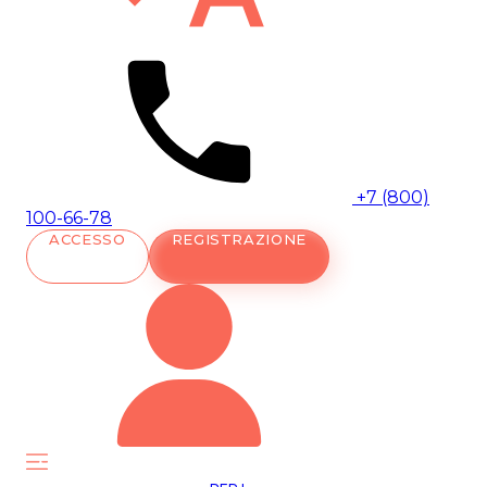
+7 (800)
100-66-78
ACCESSO
REGISTRAZIONE