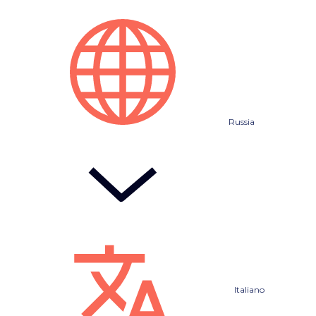
Russia
Italiano