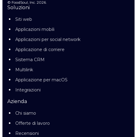
© FoodSoul, Inc. 2026.
Soluzioni
Siti web
Applicazioni mobili
Applicazioni per social network
Applicazione di corriere
Sistema CRM
Multilink
Applicazione per macOS
Integrazioni
Azienda
Chi siamo
Offerte di lavoro
Recensioni