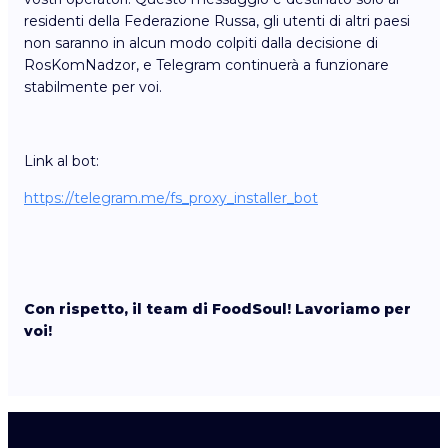
residenti della Federazione Russa, gli utenti di altri paesi
non saranno in alcun modo colpiti dalla decisione di
RosKomNadzor, e Telegram continuerà a funzionare
stabilmente per voi.
Link al bot:
https://telegram.me/fs_proxy_installer_bot
Con rispetto, il team di FoodSoul! Lavoriamo per
voi!