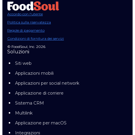
Accordo con l'utente
Politica sulla riservatezza
Regole di pagamento
Condizioni di fornitura dei servizi
© FoodSoul, Inc. 2026.
Soluzioni
Siti web
Applicazioni mobili
Applicazioni per social network
Applicazione di corriere
Sistema CRM
Multilink
Applicazione per macOS
Integrazioni