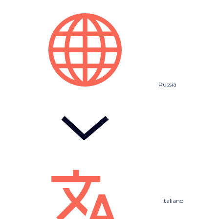
Russia
Italiano