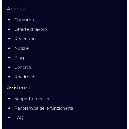
Azienda
Chi siamo
Offerte di lavoro
Recensioni
Notizie
Blog
Contatti
Roadmap
Assistenza
Supporto tecnico
Panoramica delle funzionalità
FAQ