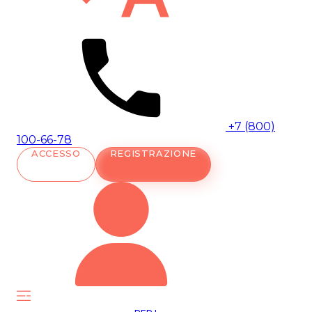
+7 (800)
100-66-78
ACCESSO
REGISTRAZIONE