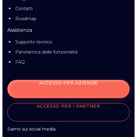
Contatti
Roadmap
Assistenza
Supporto tecnico
Panoramica delle funzionalità
FAQ
ACCESSO PER AZIENDE
ACCESSO PER I PARTNER
Siamo sui social media: