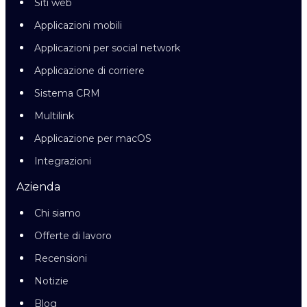
Siti web
Applicazioni mobili
Applicazioni per social network
Applicazione di corriere
Sistema CRM
Multilink
Applicazione per macOS
Integrazioni
Azienda
Chi siamo
Offerte di lavoro
Recensioni
Notizie
Blog