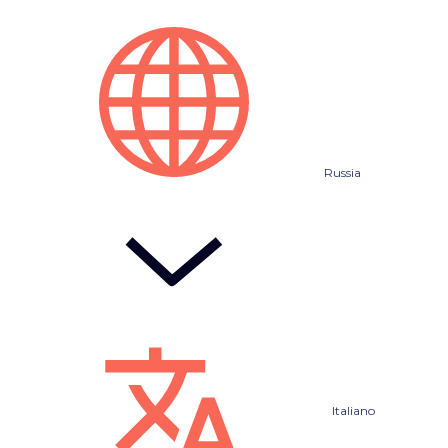
Russia
Italiano