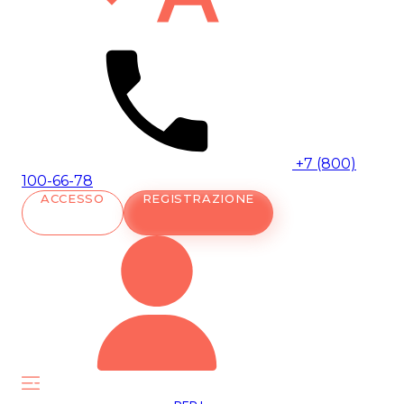
+7 (800)
100-66-78
ACCESSO
REGISTRAZIONE