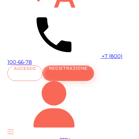
+7 (800)
100-66-78
ACCESSO
REGISTRAZIONE