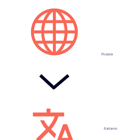
Russia
Italiano