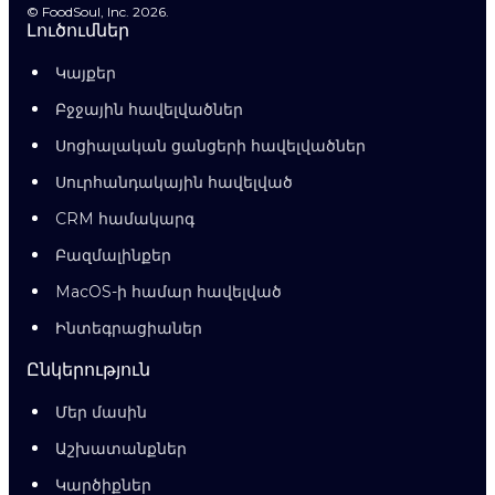
© FoodSoul, Inc. 2026.
Լուծումներ
Կայքեր
Բջջային հավելվածներ
Սոցիալական ցանցերի հավելվածներ
Սուրհանդակային հավելված
CRM համակարգ
Բազմալինքեր
MacOS-ի համար հավելված
Ինտեգրացիաներ
Ընկերություն
Մեր մասին
Աշխատանքներ
Կարծիքներ