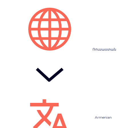
Ռուսաստան
Armenian