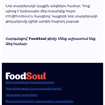
Նոր տարբերակի կայքին անցնելու համար, Դուք
պետք է նախապես մեզ ուղարկեք հայտ
info@foodsoul.ru հասցեով: Կայքերի նոր տարբերակի
թողարկումը կլինի արդեն հաջորդ շաբաթ:
Հարգանքով՝ FoodSoul թիմը: Մենք աշխատում ենք
Ձեզ համար:
Օգտագործման համաձայնագիր
Գաղտնիության քաղաքականություն
Վճարման կանոններ
Ծառայությունների մատուցման պայմաններ