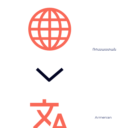
Ռուսաստան
Armenian