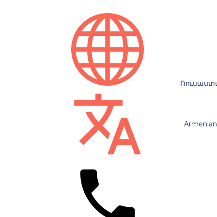
Ռուսաստ
Armenian