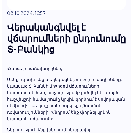
08.10.2024, 16:57
Վերականգնվել է
վճարումների ընդունումը
Տ-Բանկից
Հարգելի հաճախորդներ,
Մենք ուրախ ենք տեղեկացնել, որ բոլոր խնդիրները,
կապված Տ-Բանկի միջոցով վճարումների
կատարման հետ, հաջողությամբ լուծվել են, և այժմ
հաշվեկշռի համալրումը կրկին գործում է սովորական
ռեժիմով։ Եթե դուք հանդիպել եք վճարման
դժվարությունների, խնդրում ենք փորձել կրկին
կատարել վճարումը։
Ներողություն ենք խնդրում հնարավոր