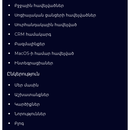
Բջջային հավելվածներ
Սոցիալական ցանցերի հավելվածներ
Սուրհանդակային հավելված
CRM համակարգ
Բազմալինքեր
MacOS-ի համար հավելված
Ինտեգրացիաներ
Ընկերություն
Մեր մասին
Աշխատանքներ
Կարծիքներ
Նորություններ
Բլոգ