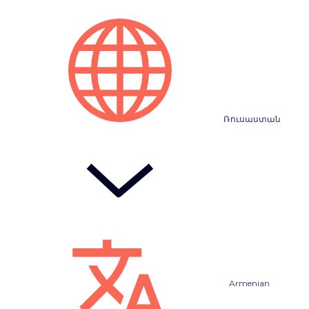
Ռուսաստան
Armenian