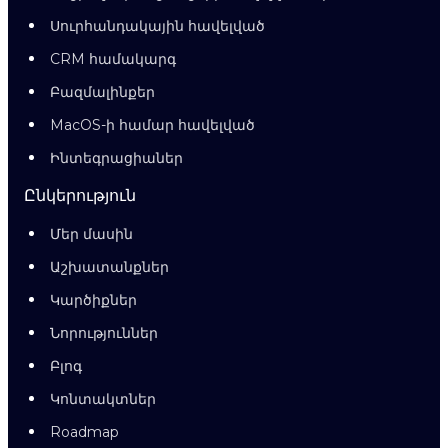
Սուրհանդակային հավելված
CRM համակարգ
Բազմալինքեր
MacOS-ի համար հավելված
Ինտեգրացիաներ
Ընկերություն
Մեր մասին
Աշխատանքներ
Կարծիքներ
Նորություններ
Բլոգ
Կոնտակտներ
Roadmap