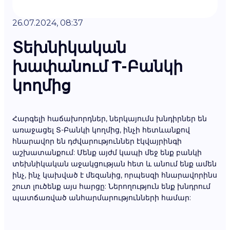
26.07.2024, 08:37
Տեխնիկական
խափանում T-Բանկի
կողմից
Հարգելի հաճախորդներ, ներկայումս խնդիրներ են
առաջացել Տ-Բանկի կողմից, ինչի հետևանքով
հնարավոր են դժվարություններ էկվայրինգի
աշխատանքում: Մենք այժմ կապի մեջ ենք բանկի
տեխնիկական աջակցության հետ և անում ենք ամեն
ինչ, ինչ կախված է մեզանից, որպեսզի հնարավորինս
շուտ լուծենք այս հարցը: Ներողություն ենք խնդրում
պատճառված անհարմարությունների համար: