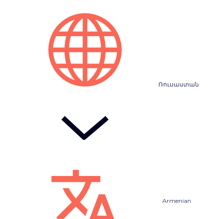
Ռուսաստան
Armenian