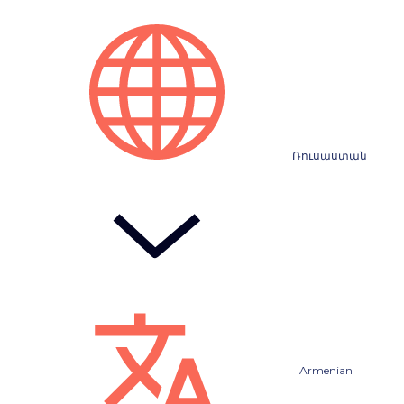
Ռուսաստան
Armenian