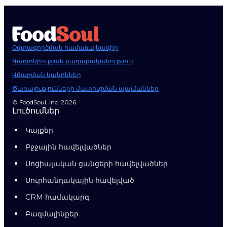
Օգտագործման համաձայնագիր
Գաղտնիության քաղաքականություն
Վճարման կանոններ
Ծառայությունների մատուցման պայմաններ
© FoodSoul, Inc. 2026.
Լուծումներ
Կայքեր
Բջջային հավելվածներ
Սոցիալական ցանցերի հավելվածներ
Սուրհանդակային հավելված
CRM համակարգ
Բազմալինքեր