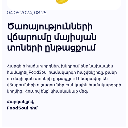
04.05.2024, 08:25
Ծառայությունների
վճարումը մայիսյան
տոների ընթացքում
Հարգելի հաճախորդներ, խնդրում ենք նախապես
համալրել FoodSoul համակարգի հաշվեկշիռը, քանի
որ մայիսյան տոների ընթացքում հնարավոր են
վճարումների ուշացումներ բանկային համակարգերի
կողմից։ Հուսով ենք՝ կհասկանաք մեզ։
Հարգանքով,
FoodSoul թիմ