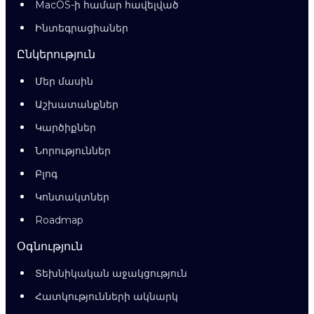
MacOS-ի համար հավելված
Ինտեգրացիաներ
Ընկերություն
Մեր մասին
Աշխատանքներ
Կարծիքներ
Նորություններ
Բլոգ
Կոնտակտներ
Roadmap
Օգնություն
Տեխնիկական աջակցություն
Հատկությունների ակնարկ