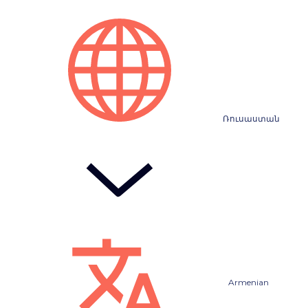
Ռուսաստան
Armenian