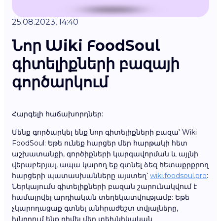
25.08.2023, 14:40
Նոր Wiki FoodSoul
գիտելիքների բազայի
գործարկում
Հարգելի հաճախորդներ:
Մենք գործարկել ենք նոր գիտելիքների բազա՝ Wiki
FoodSoul: Եթե ունեք հարցեր մեր հարթակի հետ
աշխատանքի, գործիքների կարգավորման և այլնի
վերաբերյալ, ապա կարող եք գտնել ձեզ հետաքրքրող
հարցերի պատասխանները այստեղ՝
wiki.foodsoul.pro
:
Ներկայումս գիտելիքների բազան շարունակվում է
համալրվել արդիական տեղեկատվությամբ: Եթե
չկարողացաք գտնել անհրաժեշտ տվյալները,
խնդրում ենք դիմել մեր տեխնիկական