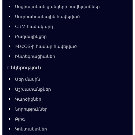
Սոցիալական ցանցերի հավելվածներ
Սուրհանդակային հավելված
CRM համակարգ
Բազմալինքեր
MacOS-ի համար հավելված
Ինտեգրացիաներ
Ընկերություն
Մեր մասին
Աշխատանքներ
Կարծիքներ
Նորություններ
Բլոգ
Կոնտակտներ