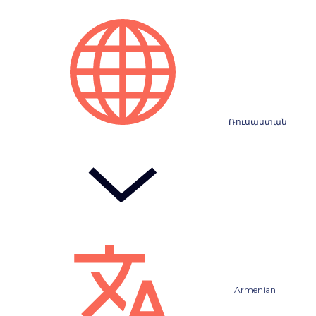
Ռուսաստան
Armenian