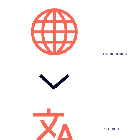
Ռուսաստան
Armenian