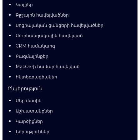
Կայքեր
Բջջային հավելվածներ
Սոցիալական ցանցերի հավելվածներ
Սուրհանդակային հավելված
CRM համակարգ
Բազմալինքեր
MacOS-ի համար հավելված
Ինտեգրացիաներ
Ընկերություն
Մեր մասին
Աշխատանքներ
Կարծիքներ
Նորություններ