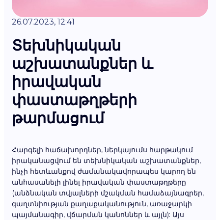
26.07.2023, 12:41
Տեխնիկական
աշխատանքներ և
իրավական
փաստաթղթերի
թարմացում
Հարգելի հաճախորդներ, ներկայումս հարթակում
իրականացվում են տեխնիկական աշխատանքներ,
ինչի հետևանքով ժամանակավորապես կարող են
անհասանելի լինել իրավական փաստաթղթերը
(անձնական տվյալների մշակման համաձայնագրեր,
գաղտնիության քաղաքականություն, առաջարկի
պայմանագիր, վճարման կանոններ և այլն): Այս