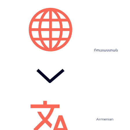
Ռուսաստան
Armenian