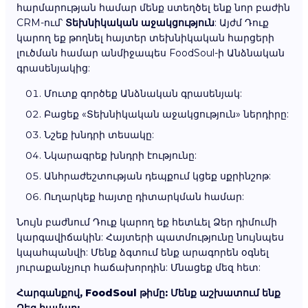
հարմարության համար մենք ստեղծել ենք նոր բաժին
CRM-ում՝
Տեխնիկական աջակցություն
: Այժմ Դուք
կարող եք թողնել հայտեր տեխնիկական հարցերի
լուծման համար անմիջապես FoodSoul-ի Անձնական
գրասենյակից:
Մուտք գործեք Անձնական գրասենյակ:
Բացեք «Տեխնիկական աջակցություն» ներդիրը:
Նշեք խնդրի տեսակը:
Նկարագրեք խնդրի էությունը:
Անհրաժեշտության դեպքում կցեք սքրինշոթ:
Ուղարկեք հայտը դիտարկման համար:
Նույն բաժնում Դուք կարող եք հետևել Ձեր դիմումի
կարգավիճակին: Հայտերի պատմությունը նույնպես
կպահպանվի: Մենք ձգտում ենք արագորեն օգնել
յուրաքանչյուր հաճախորդին: Մնացեք մեզ հետ:
Հարգանքով, FoodSoul թիմը: Մենք աշխատում ենք