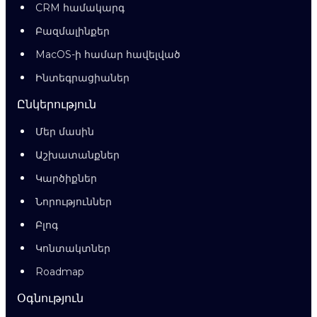
CRM համակարգ
Բազմալինքեր
MacOS-ի համար հավելված
Ինտեգրացիաներ
Ընկերություն
Մեր մասին
Աշխատանքներ
Կարծիքներ
Նորություններ
Բլոգ
Կոնտակտներ
Roadmap
Օգնություն