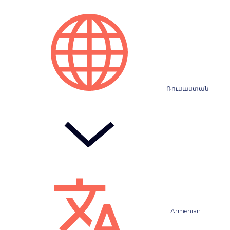
Ռուսաստան
Armenian