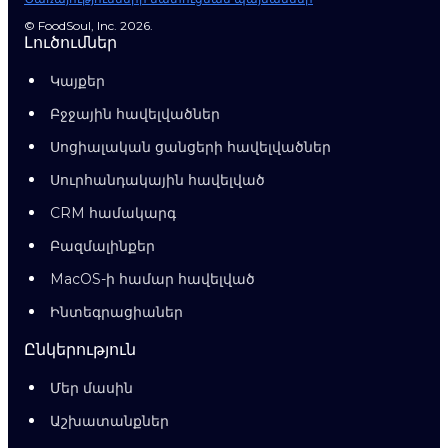
© FoodSoul, Inc. 2026.
Լուծումներ
Կայքեր
Բջջային հավելվածներ
Սոցիալական ցանցերի հավելվածներ
Սուրհանդակային հավելված
CRM համակարգ
Բազմալինքեր
MacOS-ի համար հավելված
Ինտեգրացիաներ
Ընկերություն
Մեր մասին
Աշխատանքներ