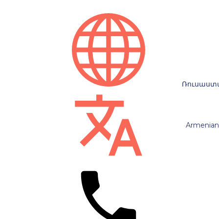
Ռուսաստ
Armenian