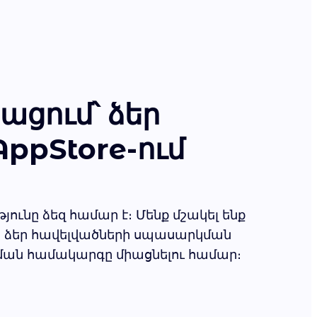
ցում՝ ձեր
ppStore-ում
յունը ձեզ համար է։ Մենք մշակել ենք
ր ձեր հավելվածների սպասարկման
ան համակարգը միացնելու համար։