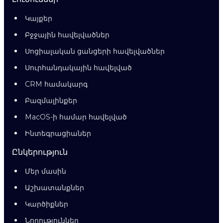
Կայքեր
Բջջային հավելվածներ
Սոցիալական ցանցերի հավելվածներ
Սուրհանդակային հավելված
CRM համակարգ
Բազմալինքեր
MacOS-ի համար հավելված
Ինտեգրացիաներ
Ընկերություն
Մեր մասին
Աշխատանքներ
Կարծիքներ
Նորություններ