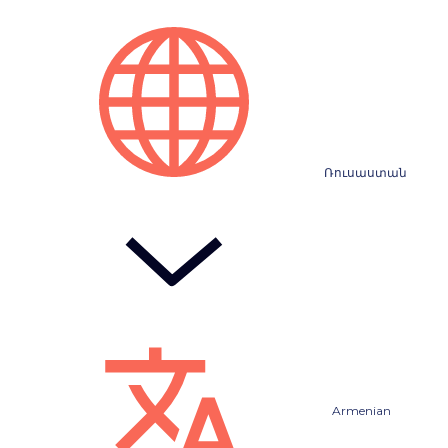
Ռուսաստան
Armenian