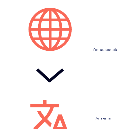
Ռուսաստան
Armenian