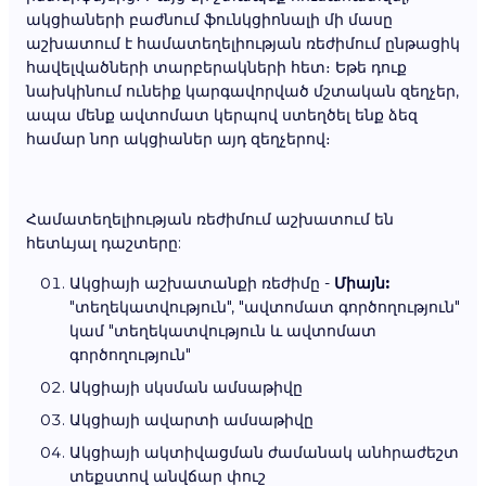
ակցիաների բաժնում ֆունկցիոնալի մի մասը
աշխատում է համատեղելիության ռեժիմում ընթացիկ
հավելվածների տարբերակների հետ։ Եթե դուք
նախկինում ունեիք կարգավորված մշտական զեղչեր,
ապա մենք ավտոմատ կերպով ստեղծել ենք ձեզ
համար նոր ակցիաներ այդ զեղչերով։
Համատեղելիության ռեժիմում աշխատում են
հետևյալ դաշտերը:
Ակցիայի աշխատանքի ռեժիմը -
Միայն:
"տեղեկատվություն", "ավտոմատ գործողություն"
կամ "տեղեկատվություն և ավտոմատ
գործողություն"
Ակցիայի սկսման ամսաթիվը
Ակցիայի ավարտի ամսաթիվը
Ակցիայի ակտիվացման ժամանակ անհրաժեշտ
տեքստով անվճար փուշ