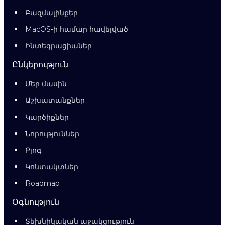
Բազմալինքեր
MacOS-ի համար հավելված
Ինտեգրացիաներ
Ընկերություն
Մեր մասին
Աշխատանքներ
Կարծիքներ
Նորություններ
Բլոգ
Կոնտակտներ
Roadmap
Օգնություն
Տեխնիկական աջակցություն