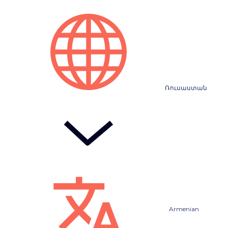
Ռուսաստան
Armenian